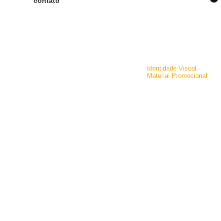
contato
Identidade Visual
Material Promocional