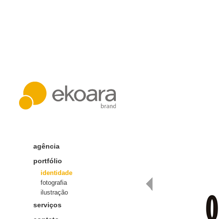
agência
portfólio
identidade
fotografia
ilustração
serviços